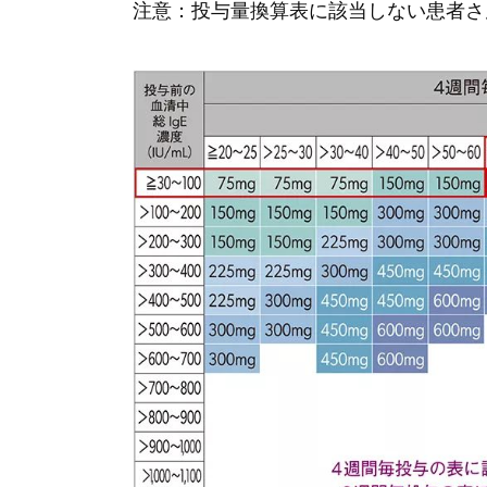
注意：投与量換算表に該当しない患者さ