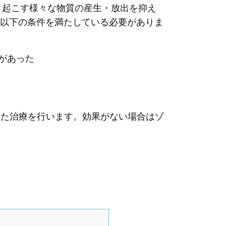
き起こす様々な物質の産生・放出を抑え
以下の条件を満たしている必要がありま
があった
せた治療を行います。効果がない場合はゾ