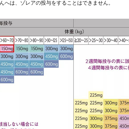
んへは、ゾレアの投与をすることはできません。