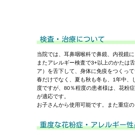
検査・治療について
当院では、耳鼻咽喉科で鼻鏡、内視鏡に
またアレルギー検査で3+以上のかたは
ア）を舌下して、身体に免疫をつくって
春だけでなく、夏も秋も冬も、1年中、
度ですが、80％程度の患者様は、花粉
が適応です。
お子さんから使用可能です。また重症の
重度な花粉症・アレルギー性