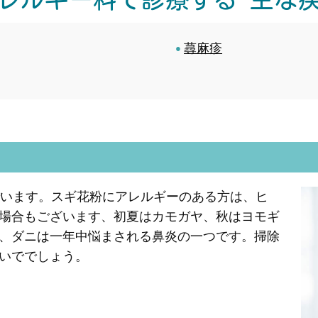
蕁麻疹
でいます。スギ花粉にアレルギーのある方は、ヒ
場合もございます、初夏はカモガヤ、秋はヨモギ
、ダニは一年中悩まされる鼻炎の一つです。掃除
いででしょう。