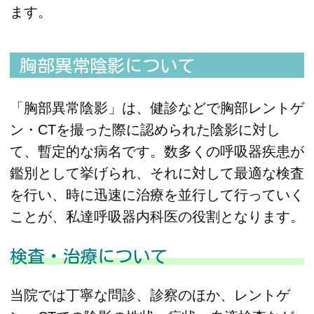
ます。
胸部異常陰影について
「胸部異常陰影」は、健診などで胸部レントゲ
ン・CTを撮った際に認められた陰影に対し
て、暫定的な病名です。数多くの呼吸器疾患が
鑑別として挙げられ、それに対して最適な検査
を行い、時に迅速に治療を並行して行っていく
ことが、私達呼吸器内科医の役割となります。
検査・治療について
当院では丁寧な問診、診察のほか、レントゲ