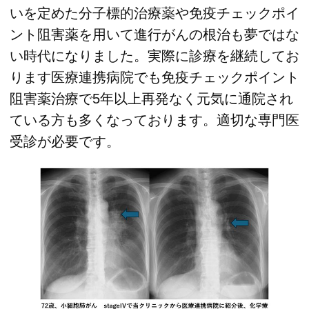
いを定めた分子標的治療薬や免疫チェックポイ
ント阻害薬を用いて進行がんの根治も夢ではな
い時代になりました。実際に診療を継続してお
ります医療連携病院でも免疫チェックポイント
阻害薬治療で5年以上再発なく元気に通院され
ている方も多くなっております。適切な専門医
受診が必要です。