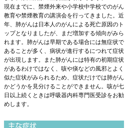
現在までに、禁煙外来や小学校中学校でのがん
教育や禁煙教育の講演会を行ってきました。近
年、肺がんは日本人のがんによる死亡原因のト
ップとなりましたが、まだ増加する傾向がみら
れます。肺がんは早期である場合には無症状で
あることが多く、病状が進行するにつれて症状
が出現します。また肺がんには特有の初期症状
があるわけではなく、咳や痰などの風邪とよく
似た症状がみられるため、症状だけでは肺がん
かどうかを見分けることができません。咳が七
日以上続くときは呼吸器内科専門医受診をお勧
めします。
主な症状