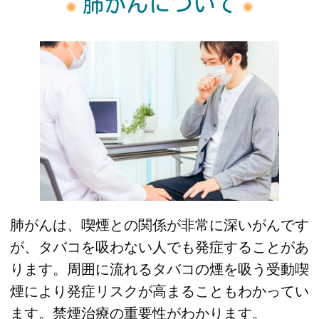
肺がんについて
肺がんは、喫煙との関係が非常に深いがんです
が、タバコを吸わない人でも発症することがあ
ります。周囲に流れるタバコの煙を吸う受動喫
煙により発症リスクが高まることもわかってい
ます。禁煙治療の重要性がわかります。