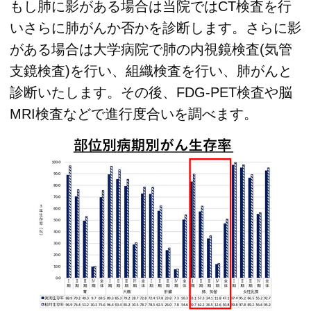
もし肺に影がある場合は当院ではCT検査を行
いさらに肺がんか否かを診断します。さらに影
がある場合は大学病院で肺の内視鏡検査(気管
支鏡検査)を行い、組織検査を行い、肺がんと
診断いたします。その後、FDG-PET検査や脳
MRI検査などで進行度合いを調べます。